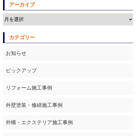
アーカイブ
カテゴリー
お知らせ
ピックアップ
リフォーム施工事例
外壁塗装・修繕施工事例
外構・エクステリア施工事例