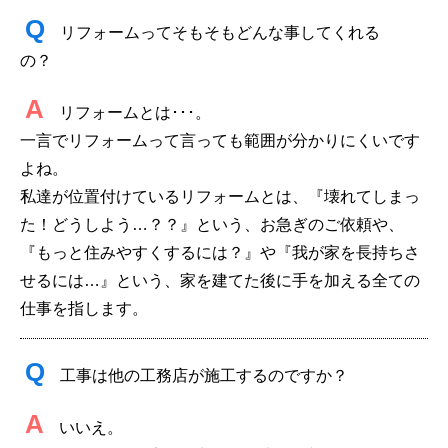
Q
リフォームってそもそもどんな事してくれる
の？
A
リフォームとは･･･。
一言でリフォームって言っても範囲が分かりにくいです
よね。
私達が位置付けているリフォームとは、『壊れてしまっ
た！どうしよう…？？』という、お急ぎのご依頼や、
『もっと住みやすくするには？』や『我が家を長持ちさ
せるには…』という、家を建てた後に手を加える全ての
仕事を指します。
Q
工事は他の工務店が施工するのですか？
A
いいえ。