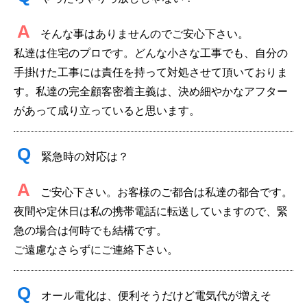
A
そんな事はありませんのでご安心下さい。
私達は住宅のプロです。どんな小さな工事でも、自分の
手掛けた工事には責任を持って対処させて頂いておりま
す。私達の完全顧客密着主義は、決め細やかなアフター
があって成り立っていると思います。
Q
緊急時の対応は？
A
ご安心下さい。お客様のご都合は私達の都合です。
夜間や定休日は私の携帯電話に転送していますので、緊
急の場合は何時でも結構です。
ご遠慮なさらずにご連絡下さい。
Q
オール電化は、便利そうだけど電気代が増えそ