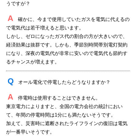
うですが？
A
確かに、今まで使用していたガスを電気に代えるの
で電気代は若干増えると思います。
しかし、ゼロになったガス代の割合の方が大きいので、
経済効果は抜群です。しかも、季節別時間帯別電灯契約
になり、深夜の電気代が非常に安いので電気代も節約す
るチャンスが増えます。
Q
オール電化で停電したらどうなりますか？
A
停電時は使用することはできません。
東京電力によりますと、全国の電力会社の統計におい
て、年間の停電時間は1分にも満たないそうです。
加えて、災害時に遮断されたライフラインの復旧は電気
が一番早いそうです。