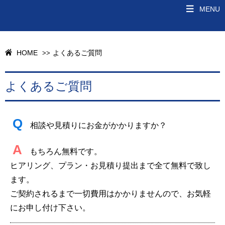
MENU
HOME
よくあるご質問
>>
よくあるご質問
Q
相談や見積りにお金がかかりますか？
A
もちろん無料です。
ヒアリング、プラン・お見積り提出まで全て無料で致し
ます。
ご契約されるまで一切費用はかかりませんので、お気軽
にお申し付け下さい。