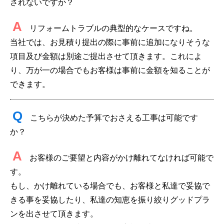
されないですか？
A
リフォームトラブルの典型的なケースですね。
当社では、お見積り提出の際に事前に追加になりそうな
項目及び金額は別途ご提出させて頂きます。これによ
り、万が一の場合でもお客様は事前に金額を知ることが
できます。
Q
こちらが決めた予算でおさえる工事は可能です
か？
A
お客様のご要望と内容がかけ離れてなければ可能で
す。
もし、かけ離れている場合でも、お客様と私達で妥協で
きる事を妥協したり、私達の知恵を振り絞りグッドプラ
ンを出させて頂きます。