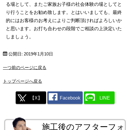
る場として、またご家族お子様の社会体験の場としてと
り行うことをお勧め致します。とはいいましても、最終
的にはお客様のお考えによりご判断頂ければよろしいか
と思います。お打ち合わせの段階でご相談の上決定いた
しましょう。
公開日:
2019年1月10日
一つ前のページに戻る
トップページへ戻る
【X】
Facebook
LINE
施工後のアフターフォ