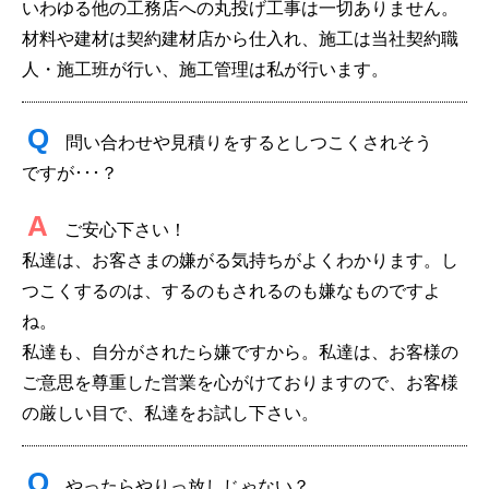
いわゆる他の工務店への丸投げ工事は一切ありません。
材料や建材は契約建材店から仕入れ、施工は当社契約職
人・施工班が行い、施工管理は私が行います。
Q
問い合わせや見積りをするとしつこくされそう
ですが･･･？
A
ご安心下さい！
私達は、お客さまの嫌がる気持ちがよくわかります。し
つこくするのは、するのもされるのも嫌なものですよ
ね。
私達も、自分がされたら嫌ですから。私達は、お客様の
ご意思を尊重した営業を心がけておりますので、お客様
の厳しい目で、私達をお試し下さい。
Q
やったらやりっ放しじゃない？