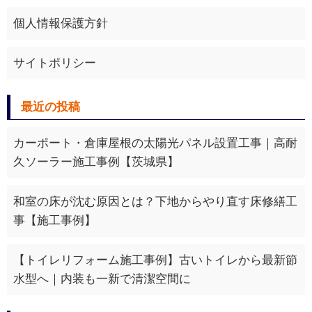
個人情報保護方針
サイトポリシー
最近の投稿
カーポート・倉庫屋根の太陽光パネル設置工事｜高耐
久ソーラー施工事例【茨城県】
和室の床が沈む原因とは？下地からやり直す床修繕工
事【施工事例】
【トイレリフォーム施工事例】古いトイレから最新節
水型へ｜内装も一新で清潔空間に