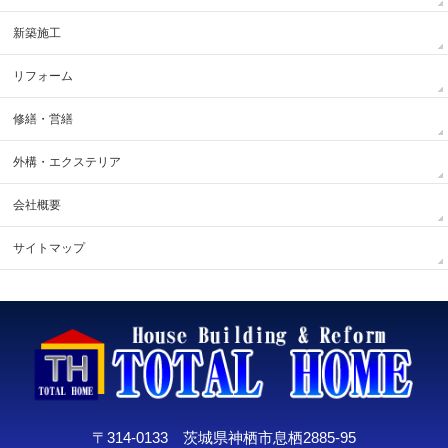
新築施工
リフォーム
修繕・営繕
外構・エクステリア
会社概要
サイトマップ
〒314-0133 茨城県神栖市息栖2885-95