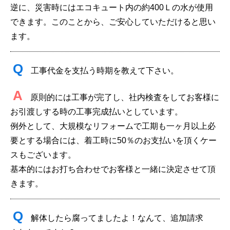
逆に、災害時にはエコキュート内の約400Ｌの水が使用
できます。このことから、ご安心していただけると思い
ます。
Q
工事代金を支払う時期を教えて下さい。
A
原則的には工事が完了し、社内検査をしてお客様に
お引渡しする時の工事完成払いとしています。
例外として、大規模なリフォームで工期も一ヶ月以上必
要とする場合には、着工時に50％のお支払いを頂くケー
スもございます。
基本的にはお打ち合わせでお客様と一緒に決定させて頂
きます。
Q
解体したら腐ってましたよ！なんて、追加請求