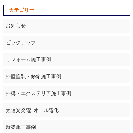
カテゴリー
お知らせ
ピックアップ
リフォーム施工事例
外壁塗装・修繕施工事例
外構・エクステリア施工事例
太陽光発電･オール電化
新築施工事例