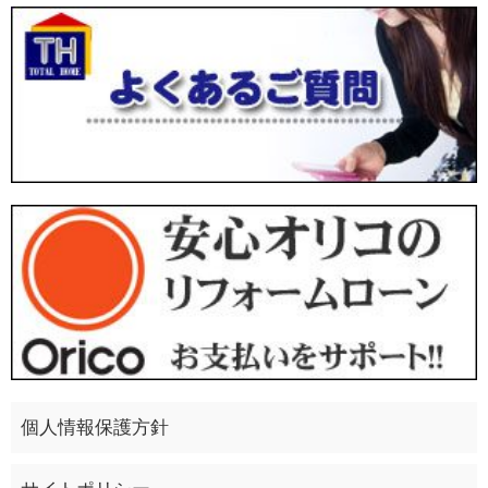
個人情報保護方針