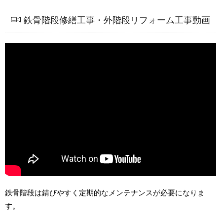
鉄骨階段修繕工事・外階段リフォーム工事動画
鉄骨階段は錆びやすく定期的なメンテナンスが必要になりま
す。