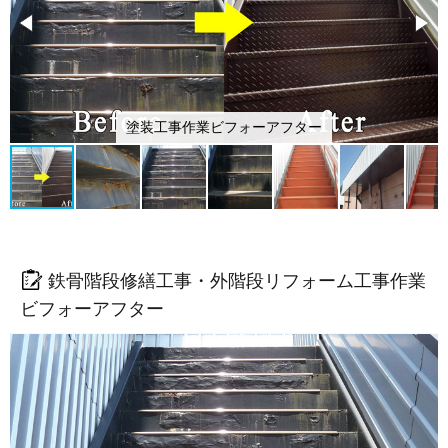
塗装工事作業ビフォーアフター
鉄骨階段修繕工事・外階段リフォーム工事作業
ビフォーアフター