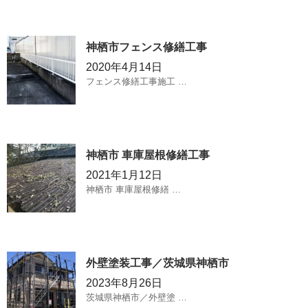
神栖市フェンス修繕工事
2020年4月14日
フェンス修繕工事施工 …
神栖市 車庫屋根修繕工事
2021年1月12日
神栖市 車庫屋根修繕 …
外壁塗装工事／茨城県神栖市
2023年8月26日
茨城県神栖市／外壁塗 …