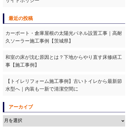
サイトポリシー
最近の投稿
カーポート・倉庫屋根の太陽光パネル設置工事｜高耐
久ソーラー施工事例【茨城県】
和室の床が沈む原因とは？下地からやり直す床修繕工
事【施工事例】
【トイレリフォーム施工事例】古いトイレから最新節
水型へ｜内装も一新で清潔空間に
アーカイブ