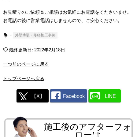
お見積りのご依頼＆ご相談はお気軽にお電話をくださいませ。
お電話の後に営業電話はしませんので、ご安心ください。
-
外壁塗装・修繕施工事例
最終更新日:
2022年2月18日
一つ前のページに戻る
トップページへ戻る
【X】
Facebook
LINE
施工後のアフターフォ
ローは