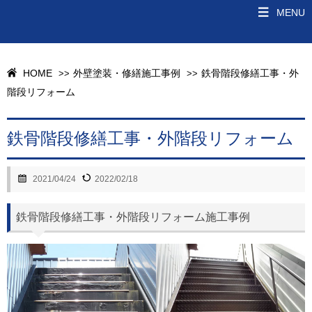
MENU
HOME
外壁塗装・修繕施工事例
鉄骨階段修繕工事・外
>>
>>
階段リフォーム
鉄骨階段修繕工事・外階段リフォーム
2021/04/24
2022/02/18
鉄骨階段修繕工事・外階段リフォーム施工事例