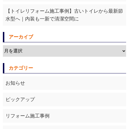
【トイレリフォーム施工事例】古いトイレから最新節
水型へ｜内装も一新で清潔空間に
アーカイブ
カテゴリー
お知らせ
ピックアップ
リフォーム施工事例