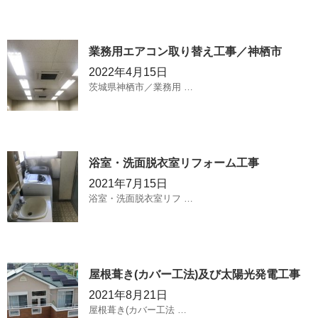
業務用エアコン取り替え工事／神栖市
2022年4月15日
茨城県神栖市／業務用 …
浴室・洗面脱衣室リフォーム工事
2021年7月15日
浴室・洗面脱衣室リフ …
屋根葺き(カバー工法)及び太陽光発電工事
2021年8月21日
屋根葺き(カバー工法 …