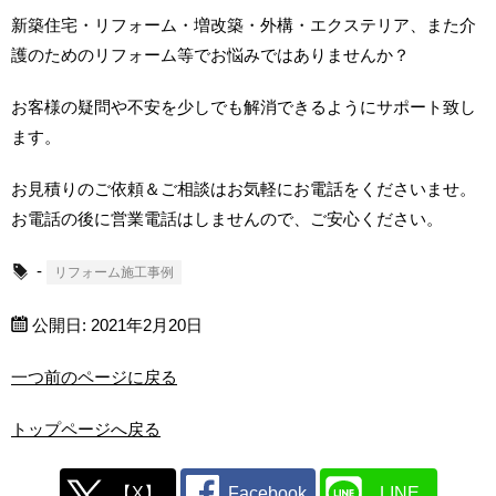
新築住宅・リフォーム・増改築・外構・エクステリア、また介
護のためのリフォーム等でお悩みではありませんか？
お客様の疑問や不安を少しでも解消できるようにサポート致し
ます。
お見積りのご依頼＆ご相談はお気軽にお電話をくださいませ。
お電話の後に営業電話はしませんので、ご安心ください。
-
リフォーム施工事例
公開日:
2021年2月20日
一つ前のページに戻る
トップページへ戻る
【X】
Facebook
LINE