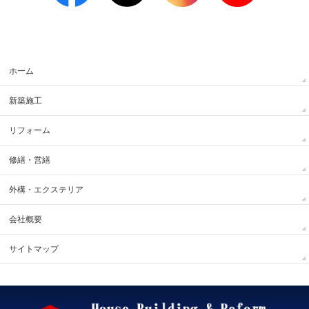
ホーム
新築施工
リフォーム
修繕・営繕
外構・エクステリア
会社概要
サイトマップ