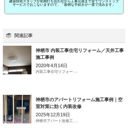
建築技術スタッフが初期打ち合わせから工事完成まで全てワンストップ
サービスでおこないますので、「面倒な手続きが一度で済みます」
関連記事
神栖市 内装工事住宅リフォーム／天井工事
施工事例
2020年4月14日
内装工事住宅リフォー …
神栖市のアパートリフォーム施工事例｜空
室対策に効く内装改修
2025年12月19日
神栖市アパート改修工 …