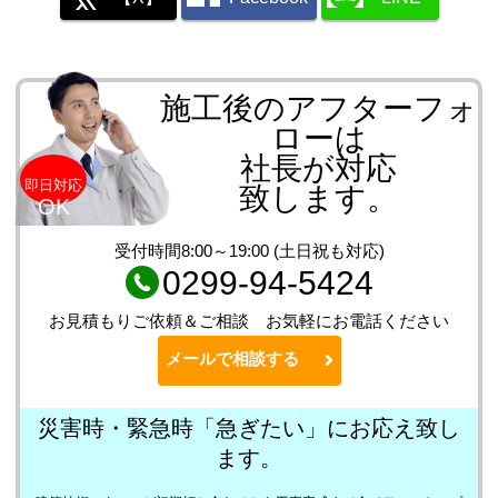
施工後のアフターフォ
ローは
社長が対応
即日対応
致します。
OK
受付時間8:00～19:00 (土日祝も対応)
0299-94-5424
お見積もりご依頼＆ご相談 お気軽にお電話ください
メールで相談する
災害時・緊急時「急ぎたい」にお応え致し
ます。