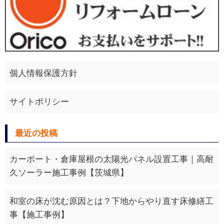
個人情報保護方針
サイトポリシー
最近の投稿
カーポート・倉庫屋根の太陽光パネル設置工事｜高耐
久ソーラー施工事例【茨城県】
和室の床が沈む原因とは？下地からやり直す床修繕工
事【施工事例】