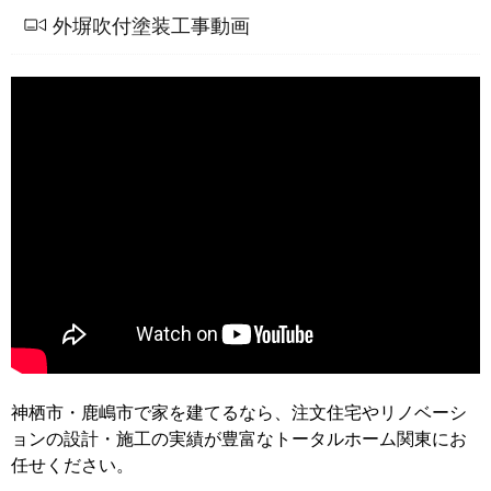
外塀吹付塗装工事動画
神栖市・鹿嶋市で家を建てるなら、注文住宅やリノベーシ
ョンの設計・施工の実績が豊富なトータルホーム関東にお
任せください。