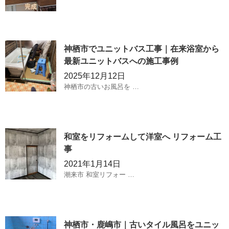
神栖市でユニットバス工事｜在来浴室から
最新ユニットバスへの施工事例
2025年12月12日
神栖市の古いお風呂を …
和室をリフォームして洋室へ リフォーム工
事
2021年1月14日
潮来市 和室リフォー …
神栖市・鹿嶋市｜古いタイル風呂をユニッ