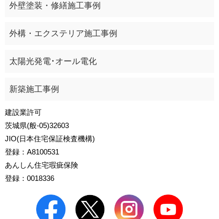
外壁塗装・修繕施工事例
外構・エクステリア施工事例
太陽光発電･オール電化
新築施工事例
建設業許可
茨城県(般-05)32603
JIO(日本住宅保証検査機構)
登録：A8100531
あんしん住宅瑕疵保険
登録：0018336