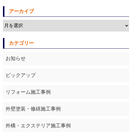
アーカイブ
カテゴリー
お知らせ
ピックアップ
リフォーム施工事例
外壁塗装・修繕施工事例
外構・エクステリア施工事例