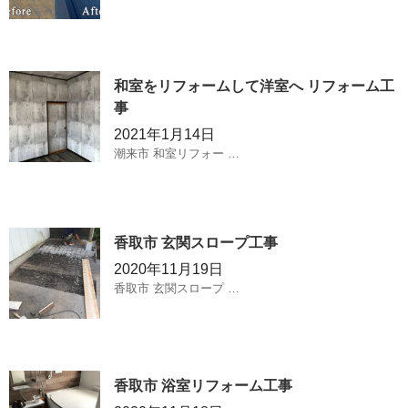
和室をリフォームして洋室へ リフォーム工
事
2021年1月14日
潮来市 和室リフォー …
香取市 玄関スロープ工事
2020年11月19日
香取市 玄関スロープ …
香取市 浴室リフォーム工事