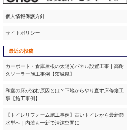
個人情報保護方針
サイトポリシー
最近の投稿
カーポート・倉庫屋根の太陽光パネル設置工事｜高耐
久ソーラー施工事例【茨城県】
和室の床が沈む原因とは？下地からやり直す床修繕工
事【施工事例】
【トイレリフォーム施工事例】古いトイレから最新節
水型へ｜内装も一新で清潔空間に