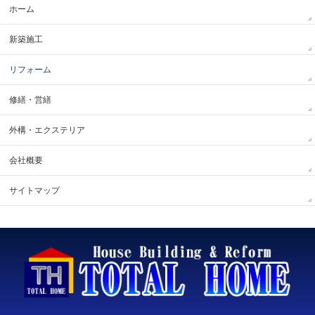
ホーム
新築施工
リフォーム
修繕・営繕
外構・エクステリア
会社概要
サイトマップ