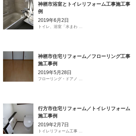
神栖市浴室とトイレリフォーム工事施工事
例
2019年6月2日
トイレ、浴室「水まわ …
神栖市住宅リフォーム／フローリング工事
施工事例
2019年5月28日
フローリング・ドアノ …
行方市住宅リフォーム／トイレリフォーム
施工事例
2019年2月7日
トイレリフォーム工事 …