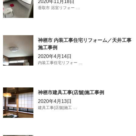
2020年11月18日
香取市 浴室リフォー …
神栖市 内装工事住宅リフォーム／天井工事
施工事例
2020年4月14日
内装工事住宅リフォー …
神栖市建具工事(店舗)施工事例
2020年4月13日
建具工事(店舗)施工 …