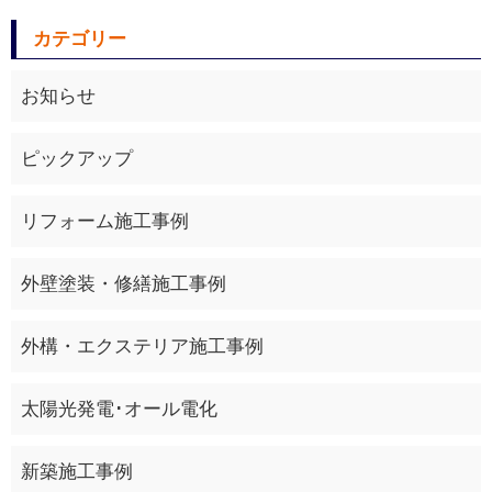
カテゴリー
お知らせ
ピックアップ
リフォーム施工事例
外壁塗装・修繕施工事例
外構・エクステリア施工事例
太陽光発電･オール電化
新築施工事例