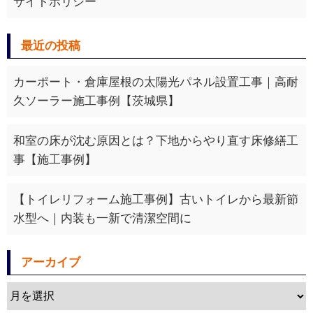
サイトポリシー
最近の投稿
カーポート・倉庫屋根の太陽光パネル設置工事｜高耐
久ソーラー施工事例【茨城県】
和室の床が沈む原因とは？下地からやり直す床修繕工
事【施工事例】
【トイレリフォーム施工事例】古いトイレから最新節
水型へ｜内装も一新で清潔空間に
アーカイブ