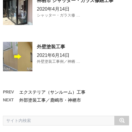
神栖市 シャッター・ガラス修繕工事
2020年4月14日
シャッター・ガラス修 …
外壁塗装工事
2021年6月14日
外壁塗装工事例／神栖 …
PREV
エクステリア（サンルーム）工事
NEXT
外部塗装工事／鹿嶋市・神栖市