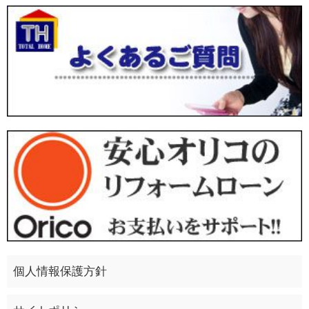
個人情報保護方針