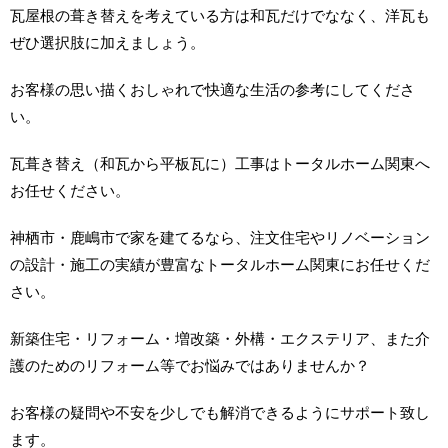
瓦屋根の葺き替えを考えている方は和瓦だけでななく、洋瓦も
ぜひ選択肢に加えましょう。
お客様の思い描くおしゃれで快適な生活の参考にしてくださ
い。
瓦葺き替え（和瓦から平板瓦に）工事はトータルホーム関東へ
お任せください。
神栖市・鹿嶋市で家を建てるなら、注文住宅やリノベーション
の設計・施工の実績が豊富なトータルホーム関東にお任せくだ
さい。
新築住宅・リフォーム・増改築・外構・エクステリア、また介
護のためのリフォーム等でお悩みではありませんか？
お客様の疑問や不安を少しでも解消できるようにサポート致し
ます。