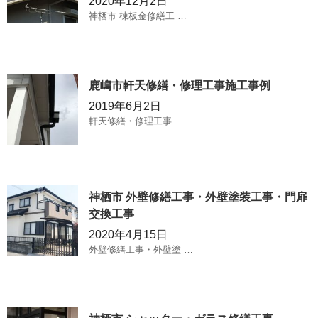
2020年12月2日
神栖市 棟板金修繕工 …
鹿嶋市軒天修繕・修理工事施工事例
2019年6月2日
軒天修繕・修理工事 …
神栖市 外壁修繕工事・外壁塗装工事・門扉
交換工事
2020年4月15日
外壁修繕工事・外壁塗 …